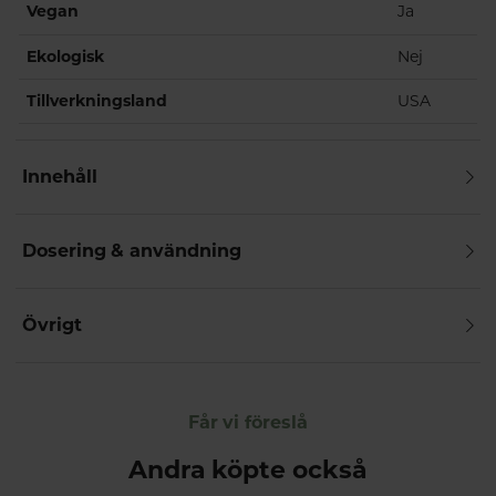
Vegan
Ja
Ekologisk
Nej
Tillverkningsland
USA
Innehåll
Dosering & användning
Övrigt
Får vi föreslå
Andra köpte också