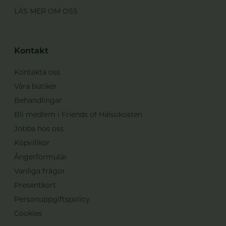
LÄS MER OM OSS
Kontakt
Kontakta oss
Våra butiker
Behandlingar
Bli medlem i Friends of Hälsokosten
Jobba hos oss
Köpvillkor
Ångerformulär
Vanliga frågor
Presentkort
Personuppgiftspolicy
Cookies