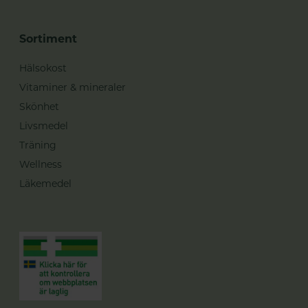
Sortiment
Hälsokost
Vitaminer & mineraler
Skönhet
Livsmedel
Träning
Wellness
Läkemedel