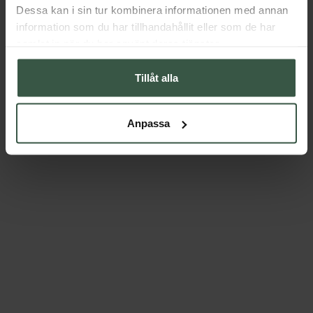
Dessa kan i sin tur kombinera informationen med annan
information som du har tillhandahållit eller som de har
samlat in när du har använt deras tjänster.
Tillåt alla
Anpassa