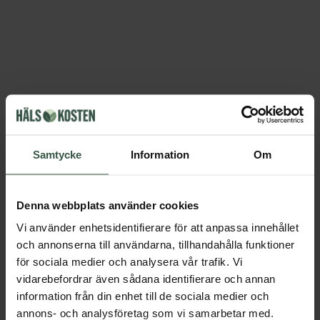
Samtycke
Information
Om
Denna webbplats använder cookies
Vi använder enhetsidentifierare för att anpassa innehållet
och annonserna till användarna, tillhandahålla funktioner
för sociala medier och analysera vår trafik. Vi
vidarebefordrar även sådana identifierare och annan
information från din enhet till de sociala medier och
annons- och analysföretag som vi samarbetar med.