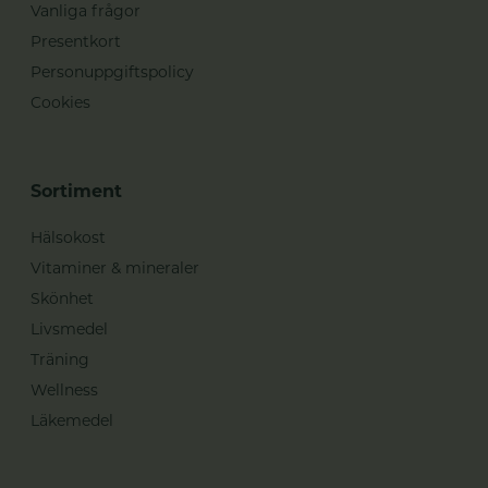
Vanliga frågor
Presentkort
Personuppgiftspolicy
Cookies
Sortiment
Hälsokost
Vitaminer & mineraler
Skönhet
Livsmedel
Träning
Wellness
Läkemedel