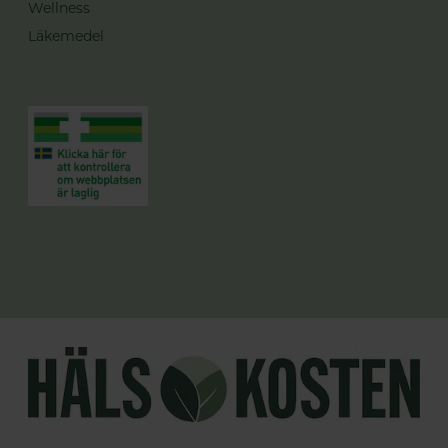
Wellness
Läkemedel