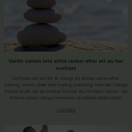
Varför vatten inte alltid räcker efter att du har
svettats
De flesta vet att det är viktigt att dricka vatten efter
träning, varmt väder eller kraftig svettning. Men det många
missar är att när du svettas förlorar du inte bara vatten – du
förlorar också viktiga mineraler, så kallade elektrolyter.
LÄS MER