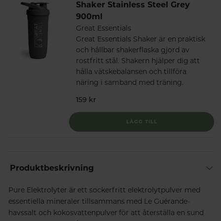
Shaker Stainless Steel Grey
900ml
Great Essentials
Great Essentials Shaker är en praktisk
och hållbar shakerflaska gjord av
rostfritt stål. Shakern hjälper dig att
hålla vätskebalansen och tillföra
näring i samband med träning.
159 kr
LÄGG TILL
Produktbeskrivning
Pure Elektrolyter är ett sockerfritt elektrolytpulver med
essentiella mineraler tillsammans med Le Guérande-
havssalt och kokosvattenpulver för att återställa en sund