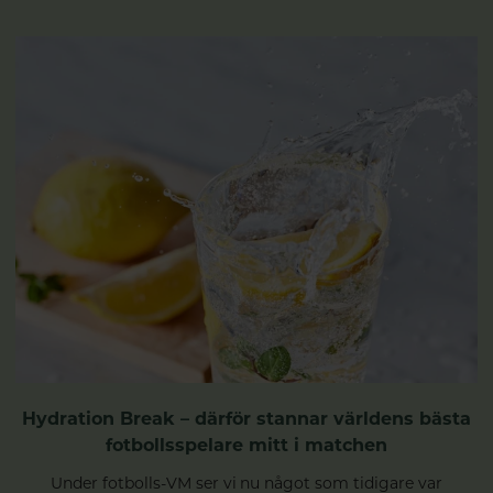
Hydration Break – därför stannar världens bästa
fotbollsspelare mitt i matchen
Under fotbolls-VM ser vi nu något som tidigare var