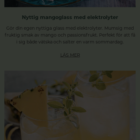
Nyttig mangoglass med elektrolyter
Gör din egen nyttiga glass med elektrolyter. Mumsig med
fruktig smak av mango och passionsfrukt. Perfekt för att få
i sig både vätska och salter en varm sommardag.
LÄS MER