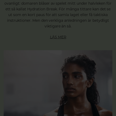
ovanligt: domaren blåser av spelet mitt under halvleken för
ett så kallat Hydration Break. För många tittare kan det se
ut som en kort paus för att samla laget eller få taktiska
instruktioner. Men den verkliga anledningen är betydligt
viktigare än så.
LÄS MER