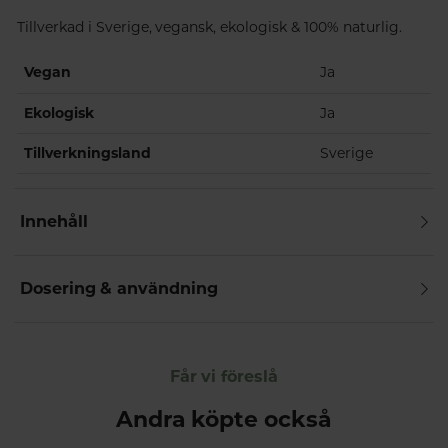
Tillverkad i Sverige, vegansk, ekologisk & 100% naturlig.
Vegan
Ja
Ekologisk
Ja
Tillverkningsland
Sverige
Innehåll
Dosering & användning
Får vi föreslå
Andra köpte också