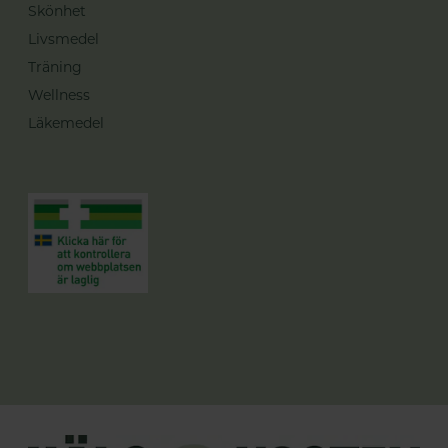
Skönhet
Livsmedel
Träning
Wellness
Läkemedel