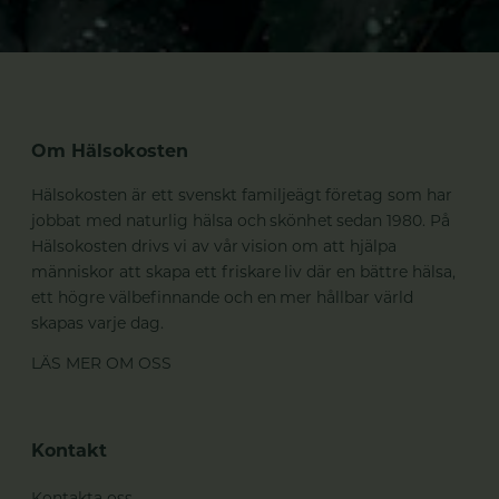
Om Hälsokosten
Hälsokosten är ett svenskt familjeägt företag som har
jobbat med naturlig hälsa och skönhet sedan 1980. På
Hälsokosten drivs vi av vår vision om att hjälpa
människor att skapa ett friskare liv där en bättre hälsa,
ett högre välbefinnande och en mer hållbar värld
skapas varje dag.
LÄS MER OM OSS
Kontakt
Kontakta oss