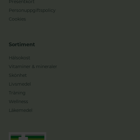
Presentkort
Personuppgiftspolicy
Cookies
Sortiment
Hälsokost
Vitaminer & mineraler
Skönhet
Livsmedel
Träning
Wellness
Läkemedel