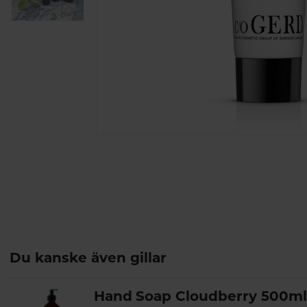
Du kanske även gillar
Hand Soap Cloudberry 500m