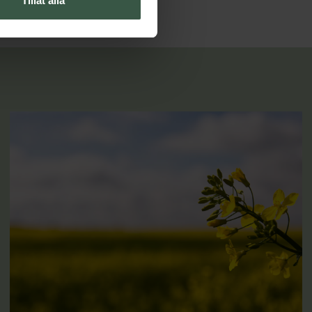
Tillåt alla