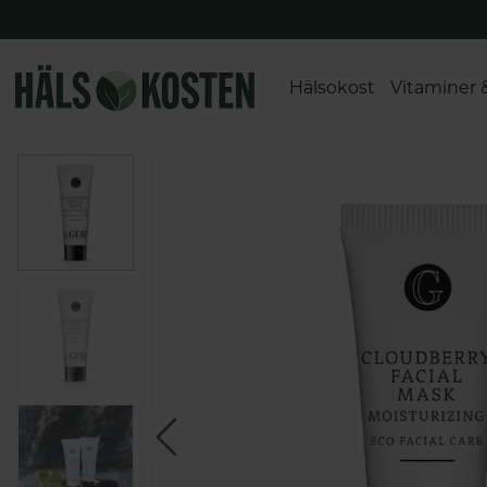
Hälsokost
Vitaminer 