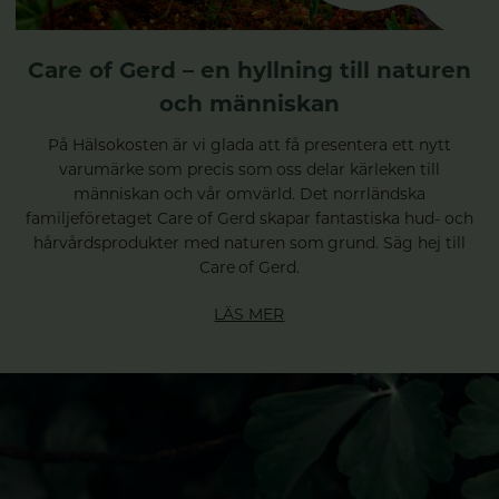
Care of Gerd – en hyllning till naturen
och människan
På Hälsokosten är vi glada att få presentera ett nytt
varumärke som precis som oss delar kärleken till
människan och vår omvärld. Det norrländska
familjeföretaget Care of Gerd skapar fantastiska hud- och
hårvårdsprodukter med naturen som grund. Säg hej till
Care of Gerd.
LÄS MER