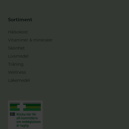
Sortiment
Hälsokost
Vitaminer & mineraler
Skönhet
Livsmedel
Träning
Wellness
Läkemedel