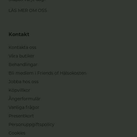
LÄS MER OM OSS
Kontakt
Kontakta oss
Våra butiker
Behandlingar
Bli medlem i Friends of Hälsokosten
Jobba hos oss
Köpvillkor
Ångerformulär
Vanliga frågor
Presentkort
Personuppgiftspolicy
Cookies