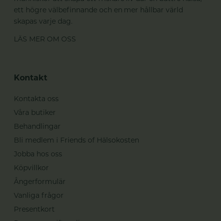
ett högre välbefinnande och en mer hållbar värld
skapas varje dag.
LÄS MER OM OSS
Kontakt
Kontakta oss
Våra butiker
Behandlingar
Bli medlem i Friends of Hälsokosten
Jobba hos oss
Köpvillkor
Ångerformulär
Vanliga frågor
Presentkort