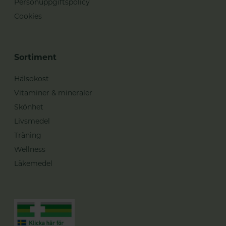
Personuppgiftspolicy
Cookies
Sortiment
Hälsokost
Vitaminer & mineraler
Skönhet
Livsmedel
Träning
Wellness
Läkemedel