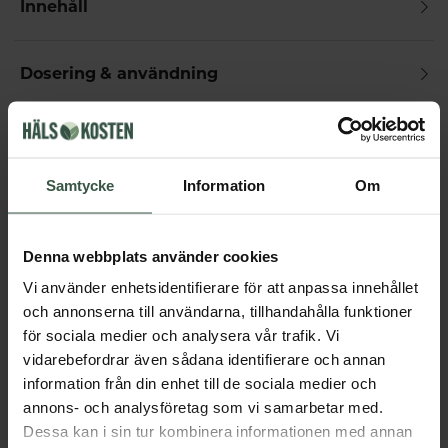
Innehåll
Dosering & användning
Övrigt
Samtycke
Information
Om
Får vi föreslå
Denna webbplats använder cookies
Andra köpte också
Vi använder enhetsidentifierare för att anpassa innehållet
och annonserna till användarna, tillhandahålla funktioner
för sociala medier och analysera vår trafik. Vi
vidarebefordrar även sådana identifierare och annan
information från din enhet till de sociala medier och
annons- och analysföretag som vi samarbetar med.
Dessa kan i sin tur kombinera informationen med annan