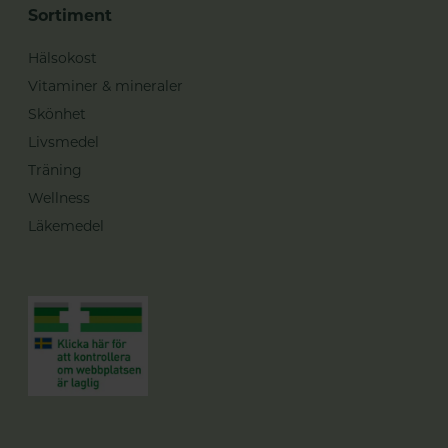
Sortiment
Hälsokost
Vitaminer & mineraler
Skönhet
Livsmedel
Träning
Wellness
Läkemedel