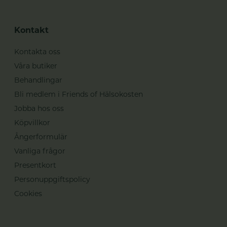
Kontakt
Kontakta oss
Våra butiker
Behandlingar
Bli medlem i Friends of Hälsokosten
Jobba hos oss
Köpvillkor
Ångerformulär
Vanliga frågor
Presentkort
Personuppgiftspolicy
Cookies