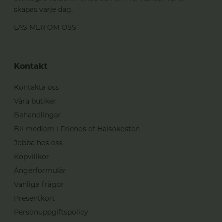
skapas varje dag.
LÄS MER OM OSS
Kontakt
Kontakta oss
Våra butiker
Behandlingar
Bli medlem i Friends of Hälsokosten
Jobba hos oss
Köpvillkor
Ångerformulär
Vanliga frågor
Presentkort
Personuppgiftspolicy