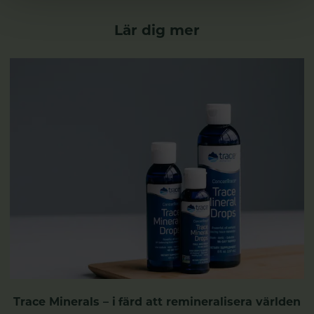
Lär dig mer
Trace Minerals – i färd att remineralisera världen