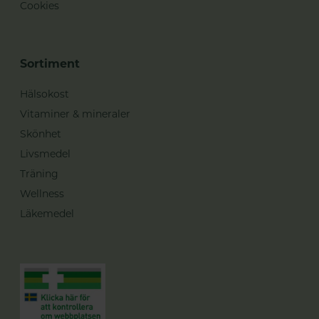
Cookies
Sortiment
Hälsokost
Vitaminer & mineraler
Skönhet
Livsmedel
Träning
Wellness
Läkemedel