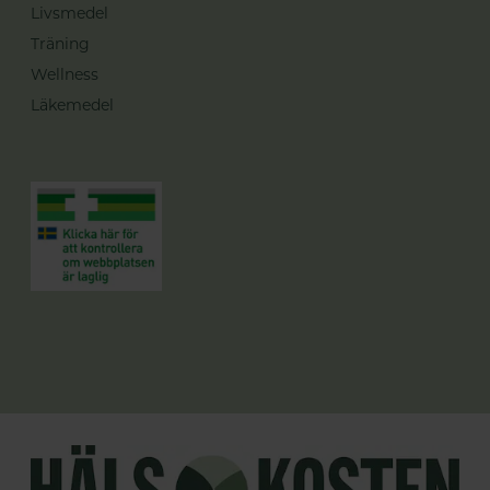
Livsmedel
Träning
Wellness
Läkemedel