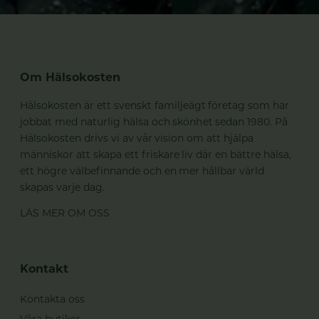
Om Hälsokosten
Hälsokosten är ett svenskt familjeägt företag som har
jobbat med naturlig hälsa och skönhet sedan 1980. På
Hälsokosten drivs vi av vår vision om att hjälpa
människor att skapa ett friskare liv där en bättre hälsa,
ett högre välbefinnande och en mer hållbar värld
skapas varje dag.
LÄS MER OM OSS
Kontakt
Kontakta oss
Våra butiker