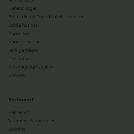
Behandlingar
Bli medlem i Friends of Hälsokosten
Jobba hos oss
Köpvillkor
Ångerformulär
Vanliga frågor
Presentkort
Personuppgiftspolicy
Cookies
Sortiment
Hälsokost
Vitaminer & mineraler
Skönhet