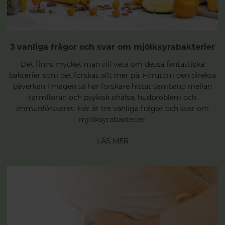
3 vanliga frågor och svar om mjölksyrabakterier
Det finns mycket man vill veta om dessa fantastiska
bakterier som det forskas allt mer på. Förutom den direkta
påverkan i magen så har forskare hittat samband mellan
tarmfloran och psykisk ohälsa, hudproblem och
immunförsvaret. Här är tre vanliga frågor och svar om
mjölksyrabakterier.
LÄS MER