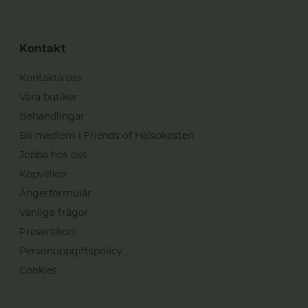
Kontakt
Kontakta oss
Våra butiker
Behandlingar
Bli medlem i Friends of Hälsokosten
Jobba hos oss
Köpvillkor
Ångerformulär
Vanliga frågor
Presentkort
Personuppgiftspolicy
Cookies