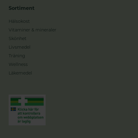
Sortiment
Hälsokost
Vitaminer & mineraler
Skönhet
Livsmedel
Träning
Wellness
Läkemedel