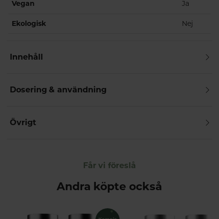
Vegan
Ja
Ekologisk
Nej
Innehåll
Dosering & användning
Övrigt
Får vi föreslå
Andra köpte också