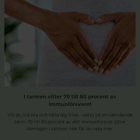
I tarmen sitter 70 till 80 procent av
immunförsvaret
Vill du må bra och hålla dig frisk – satsa på en välmående
tarm. 70 till 80 procent av ditt immunförsvar sitter
nämligen i tarmen. Här får du veta mer.