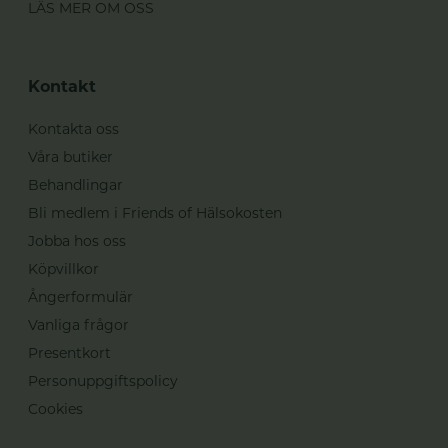
LÄS MER OM OSS
Kontakt
Kontakta oss
Våra butiker
Behandlingar
Bli medlem i Friends of Hälsokosten
Jobba hos oss
Köpvillkor
Ångerformulär
Vanliga frågor
Presentkort
Personuppgiftspolicy
Cookies