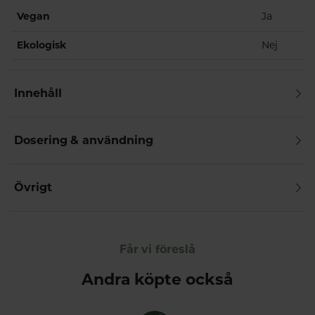
Vegan
Ja
Ekologisk
Nej
Innehåll
Dosering & användning
Övrigt
Får vi föreslå
Andra köpte också