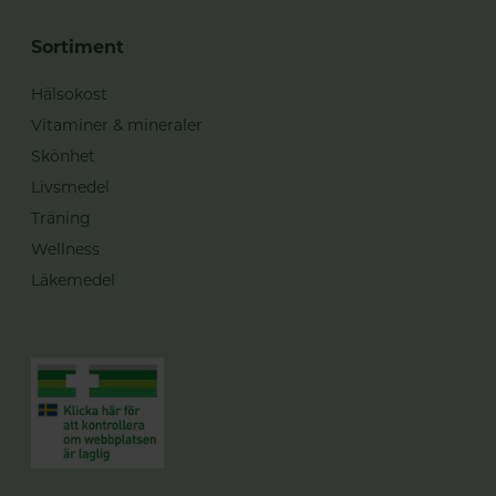
Sortiment
Hälsokost
Vitaminer & mineraler
Skönhet
Livsmedel
Träning
Wellness
Läkemedel