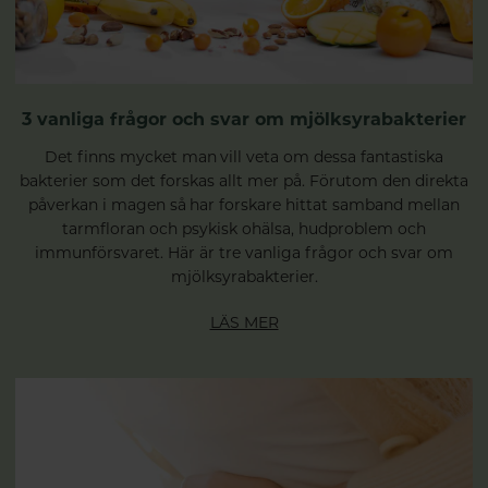
3 vanliga frågor och svar om mjölksyrabakterier
Det finns mycket man vill veta om dessa fantastiska
bakterier som det forskas allt mer på. Förutom den direkta
påverkan i magen så har forskare hittat samband mellan
tarmfloran och psykisk ohälsa, hudproblem och
immunförsvaret. Här är tre vanliga frågor och svar om
mjölksyrabakterier.
LÄS MER