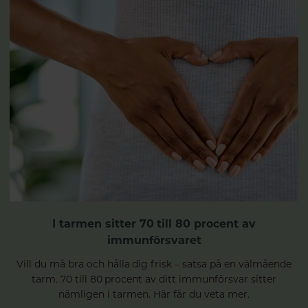
I tarmen sitter 70 till 80 procent av
immunförsvaret
Vill du må bra och hålla dig frisk – satsa på en välmående
tarm. 70 till 80 procent av ditt immunförsvar sitter
nämligen i tarmen. Här får du veta mer.