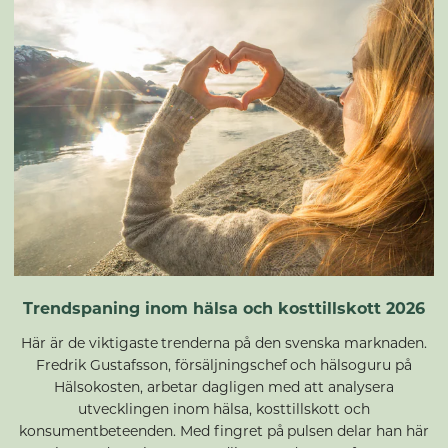
Trendspaning inom hälsa och kosttillskott 2026
Här är de viktigaste trenderna på den svenska marknaden.
Fredrik Gustafsson, försäljningschef och hälsoguru på
Hälsokosten, arbetar dagligen med att analysera
utvecklingen inom hälsa, kosttillskott och
konsumentbeteenden. Med fingret på pulsen delar han här