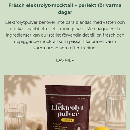
Fräsch elektrolyt-mocktail – perfekt för varma
dagar
Elektrolytpulver behöver inte bara blandas med vatten och
drickas snabbt efter ett träningspass. Med några enkla
ingredienser kan du istället förvandla det till en fräsch och
uppiggande mocktail som passar lika bra en varm
sommardag som efter träning.
LÄS MER