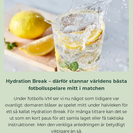
Hydration Break – därför stannar världens bästa
fotbollsspelare mitt i matchen
Under fotbolls-VM ser vi nu något som tidigare var
ovanligt: domaren blåser av spelet mitt under halvleken för
ett så kallat Hydration Break. För många tittare kan det se
ut som en kort paus för att samla laget eller få taktiska
instruktioner. Men den verkliga anledningen är betydligt
viktigare än så.