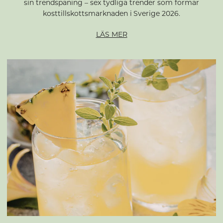
sin trendspaning – sex tydliga trender som formar
kosttillskottsmarknaden i Sverige 2026.
LÄS MER