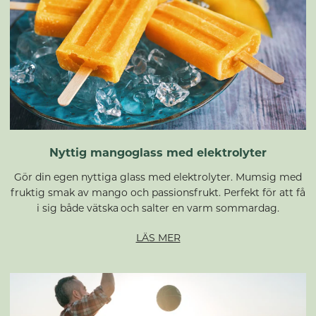
Nyttig mangoglass med elektrolyter
Gör din egen nyttiga glass med elektrolyter. Mumsig med
fruktig smak av mango och passionsfrukt. Perfekt för att få
i sig både vätska och salter en varm sommardag.
LÄS MER