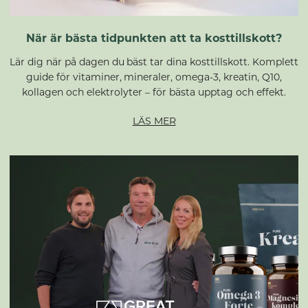
När är bästa tidpunkten att ta kosttillskott?
Lär dig när på dagen du bäst tar dina kosttillskott. Komplett
guide för vitaminer, mineraler, omega-3, kreatin, Q10,
kollagen och elektrolyter – för bästa upptag och effekt.
LÄS MER