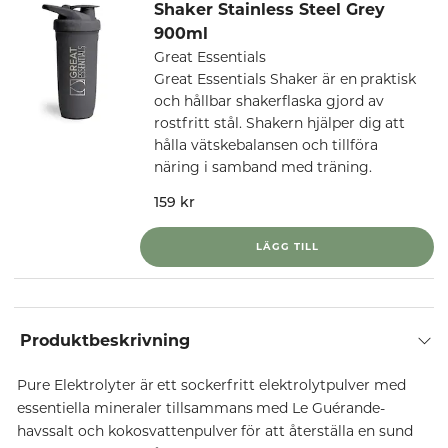
Shaker Stainless Steel Grey
900ml
Great Essentials
Great Essentials Shaker är en praktisk
och hållbar shakerflaska gjord av
rostfritt stål. Shakern hjälper dig att
hålla vätskebalansen och tillföra
näring i samband med träning.
159 kr
LÄGG TILL
Produktbeskrivning
Pure Elektrolyter är ett sockerfritt elektrolytpulver med
essentiella mineraler tillsammans med Le Guérande-
havssalt och kokosvattenpulver för att återställa en sund