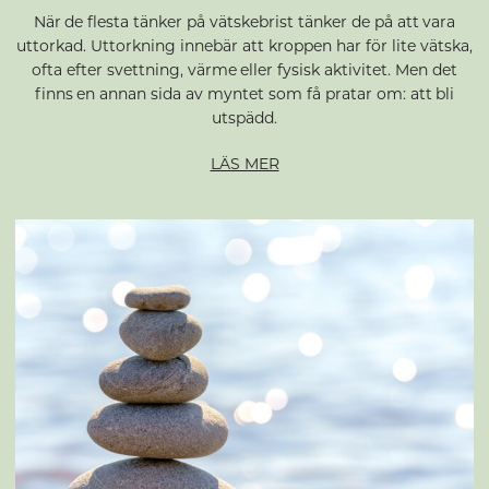
När de flesta tänker på vätskebrist tänker de på att vara
uttorkad. Uttorkning innebär att kroppen har för lite vätska,
ofta efter svettning, värme eller fysisk aktivitet. Men det
finns en annan sida av myntet som få pratar om: att bli
utspädd.
LÄS MER