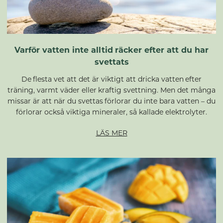
Varför vatten inte alltid räcker efter att du har
svettats
De flesta vet att det är viktigt att dricka vatten efter
träning, varmt väder eller kraftig svettning. Men det många
missar är att när du svettas förlorar du inte bara vatten – du
förlorar också viktiga mineraler, så kallade elektrolyter.
LÄS MER