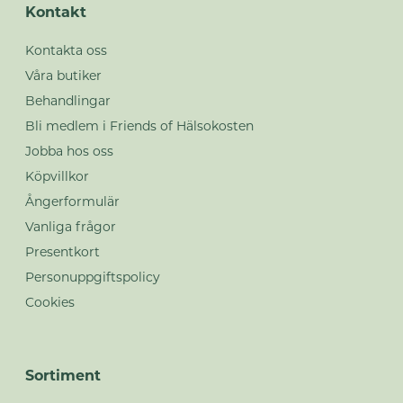
Kontakt
Kontakta oss
Våra butiker
Behandlingar
Bli medlem i Friends of Hälsokosten
Jobba hos oss
Köpvillkor
Ångerformulär
Vanliga frågor
Presentkort
Personuppgiftspolicy
Cookies
Sortiment