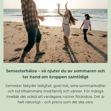
Semesterhälsa – så njuter du av sommaren och
tar hand om kroppen samtidigt
Semester betyder ledighet, god mat, sena sommarkvällar
och tid tillsammans med familj och vänner. För många
innebär det också att vardagens rutiner förändras. Det är
helt naturligt – och precis som det ska vara.