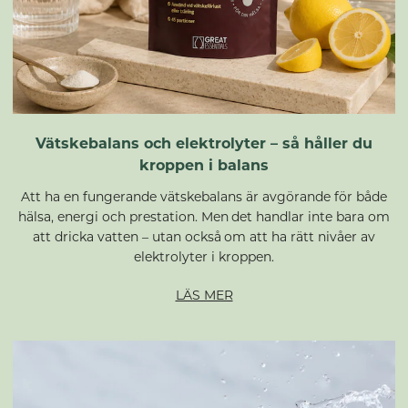
Vätskebalans och elektrolyter – så håller du
kroppen i balans
Att ha en fungerande vätskebalans är avgörande för både
hälsa, energi och prestation. Men det handlar inte bara om
att dricka vatten – utan också om att ha rätt nivåer av
elektrolyter i kroppen.
LÄS MER