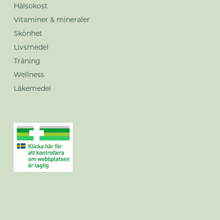
Hälsokost
Vitaminer & mineraler
Skönhet
Livsmedel
Träning
Wellness
Läkemedel