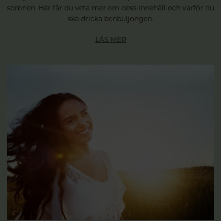
sömnen. Här får du veta mer om dess innehåll och varför du
ska dricka benbuljongen.
LÄS MER