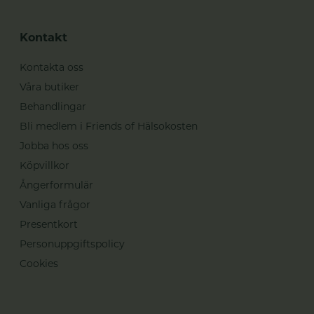
Kontakt
Kontakta oss
Våra butiker
Behandlingar
Bli medlem i Friends of Hälsokosten
Jobba hos oss
Köpvillkor
Ångerformulär
Vanliga frågor
Presentkort
Personuppgiftspolicy
Cookies