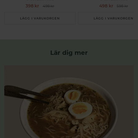
398 kr
498 kr
498 kr
598 kr
LÄGG I VARUKORGEN
LÄGG I VARUKORGEN
Lär dig mer