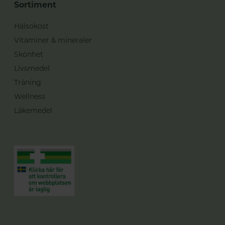
Sortiment
Hälsokost
Vitaminer & mineraler
Skönhet
Livsmedel
Träning
Wellness
Läkemedel