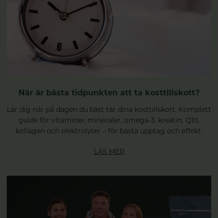
När är bästa tidpunkten att ta kosttillskott?
Lär dig när på dagen du bäst tar dina kosttillskott. Komplett
guide för vitaminer, mineraler, omega-3, kreatin, Q10,
kollagen och elektrolyter – för bästa upptag och effekt.
LÄS MER