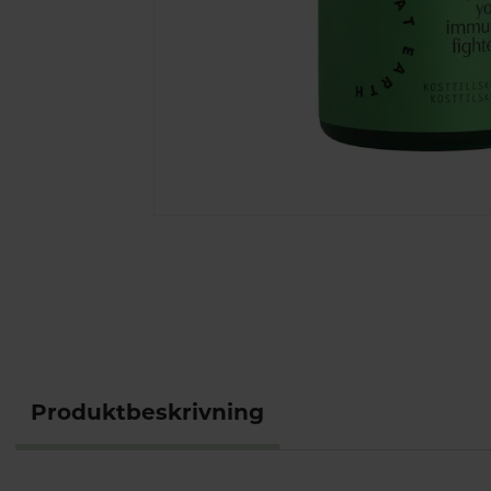
Produktbeskrivning