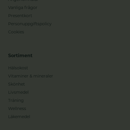
Vanliga frågor
Presentkort
Personuppgiftspolicy
Cookies
Sortiment
Hälsokost
Vitaminer & mineraler
Skönhet
Livsmedel
Träning
Wellness
Läkemedel