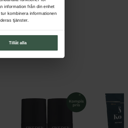
n information från din enhet
 tur kombinera informationen
deras tjänster.
Tillåt alla