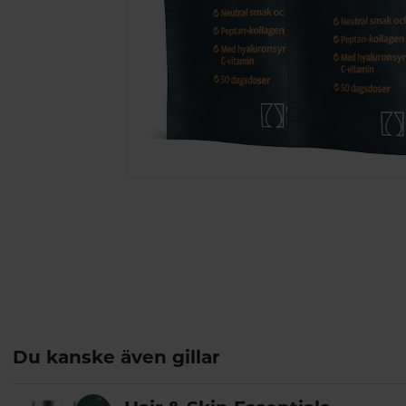
Du kanske även gillar