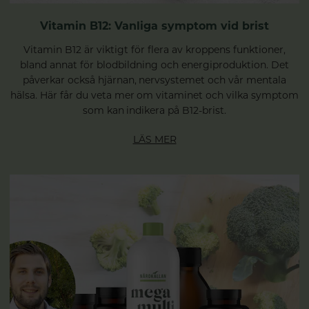
Vitamin B12: Vanliga symptom vid brist
Vitamin B12 är viktigt för flera av kroppens funktioner,
bland annat för blodbildning och energiproduktion. Det
påverkar också hjärnan, nervsystemet och vår mentala
hälsa. Här får du veta mer om vitaminet och vilka symptom
som kan indikera på B12-brist.
LÄS MER