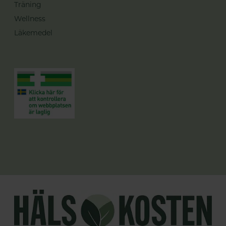
Träning
Wellness
Läkemedel