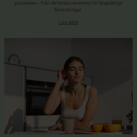
processen – från de första veckorna till långsiktiga
förändringar.
LÄS MER