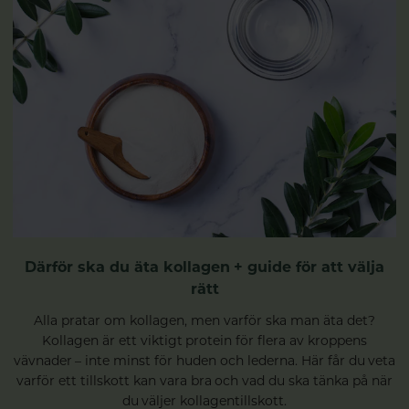
Därför ska du äta kollagen + guide för att välja
rätt
Alla pratar om kollagen, men varför ska man äta det?
Kollagen är ett viktigt protein för flera av kroppens
vävnader – inte minst för huden och lederna. Här får du veta
varför ett tillskott kan vara bra och vad du ska tänka på när
du väljer kollagentillskott.