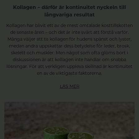
Kollagen – därför är kontinuitet nyckeln till
långvariga resultat
Kollagen har blivit ett av de mest omtalade kosttillskotten
de senaste åren – och det är inte svårt att förstå varför.
Många väljer att ta kollagen för hudens spänst och lyster,
medan andra uppskattar dess betydelse för leder, brosk,
skelett och muskler. Men något som ofta glöms bort i
diskussionen är att kollagen inte handlar om snabba
lösningar. För att verkligen uppleva skillnad är kontinuitet
en av de viktigaste faktorerna.
LÄS MER