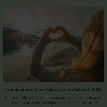
Trendspaning inom hälsa och kosttillskott 2026
Här är de viktigaste trenderna på den svenska marknaden.
Fredrik Gustafsson, försäljningschef och hälsoguru på