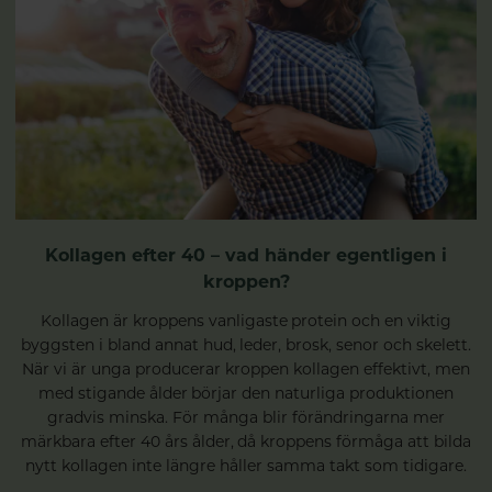
Kollagen efter 40 – vad händer egentligen i
kroppen?
Kollagen är kroppens vanligaste protein och en viktig
byggsten i bland annat hud, leder, brosk, senor och skelett.
När vi är unga producerar kroppen kollagen effektivt, men
med stigande ålder börjar den naturliga produktionen
gradvis minska. För många blir förändringarna mer
märkbara efter 40 års ålder, då kroppens förmåga att bilda
nytt kollagen inte längre håller samma takt som tidigare.