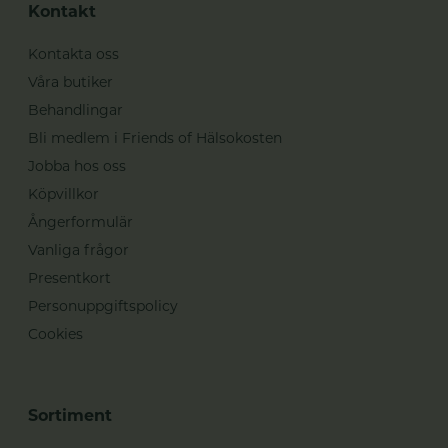
Kontakt
Kontakta oss
Våra butiker
Behandlingar
Bli medlem i Friends of Hälsokosten
Jobba hos oss
Köpvillkor
Ångerformulär
Vanliga frågor
Presentkort
Personuppgiftspolicy
Cookies
Sortiment