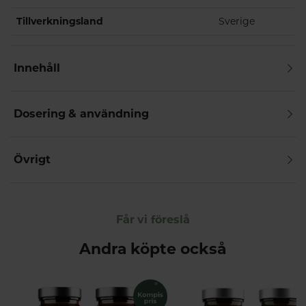
Tillverkningsland
Sverige
Innehåll
Dosering & användning
Övrigt
Får vi föreslå
Andra köpte också