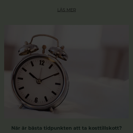
LÄS MER
När är bästa tidpunkten att ta kosttillskott?