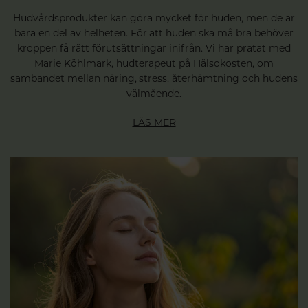
Hudvårdsprodukter kan göra mycket för huden, men de är
bara en del av helheten. För att huden ska må bra behöver
kroppen få rätt förutsättningar inifrån. Vi har pratat med
Marie Köhlmark, hudterapeut på Hälsokosten, om
sambandet mellan näring, stress, återhämtning och hudens
välmående.
LÄS MER