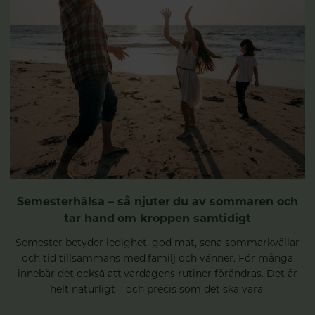
Semesterhälsa – så njuter du av sommaren och
tar hand om kroppen samtidigt
Semester betyder ledighet, god mat, sena sommarkvällar
och tid tillsammans med familj och vänner. För många
innebär det också att vardagens rutiner förändras. Det är
helt naturligt – och precis som det ska vara.