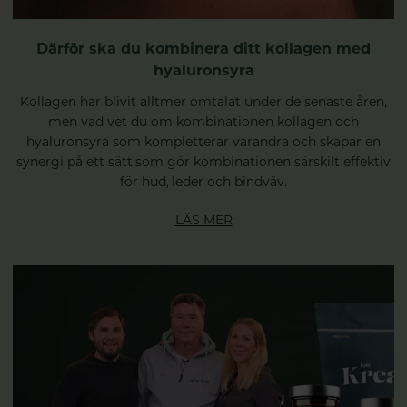
Därför ska du kombinera ditt kollagen med
hyaluronsyra
Kollagen har blivit alltmer omtalat under de senaste åren,
men vad vet du om kombinationen kollagen och
hyaluronsyra som kompletterar varandra och skapar en
synergi på ett sätt som gör kombinationen särskilt effektiv
för hud, leder och bindväv.
LÄS MER