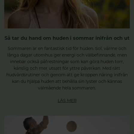
Så tar du hand om huden i sommar inifrån och ut
Sommaren är en fantastisk tid för huden. Sol, värme och
långa dagar utomhus ger energi och välbefinnande, men
innebär också påfrestningar som kan göra huden torr,
känslig och mer utsatt för yttre påverkan. Med rätt
hudvårdsrutiner och genom att ge kroppen näring inifrån
kan du hjälpa huden att behålla sin lyster och kännas
välmående hela sommaren.
LÄS MER