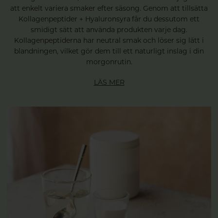
att enkelt variera smaker efter säsong. Genom att tillsätta
Kollagenpeptider + Hyaluronsyra får du dessutom ett
smidigt sätt att använda produkten varje dag.
Kollagenpeptiderna har neutral smak och löser sig lätt i
blandningen, vilket gör dem till ett naturligt inslag i din
morgonrutin.
LÄS MER