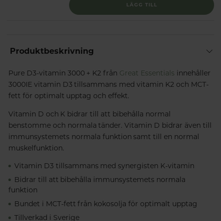
LÄGG TILL
Produktbeskrivning
Pure D3-vitamin 3000 + K2 från
Great Essentials
innehåller
3000IE vitamin D3 tillsammans med vitamin K2 och MCT-
fett för optimalt upptag och effekt.
Vitamin D och K bidrar till att bibehålla normal
benstomme och normala tänder. Vitamin D bidrar även till
immunsystemets normala funktion samt till en normal
muskelfunktion.
Vitamin D3 tillsammans med synergisten K-vitamin
Bidrar till att bibehålla immunsystemets normala
funktion
Bundet i MCT-fett från kokosolja för optimalt upptag
Tillverkad i Sverige