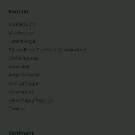
Kontakt
Kontakta oss
Våra butiker
Behandlingar
Bli medlem i Friends of Hälsokosten
Jobba hos oss
Köpvillkor
Ångerformulär
Vanliga frågor
Presentkort
Personuppgiftspolicy
Cookies
Sortiment