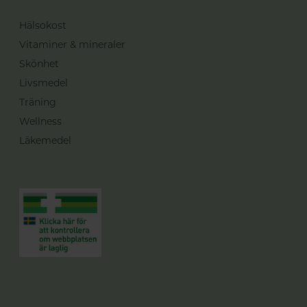
Hälsokost
Vitaminer & mineraler
Skönhet
Livsmedel
Träning
Wellness
Läkemedel