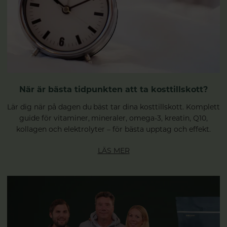
När är bästa tidpunkten att ta kosttillskott?
Lär dig när på dagen du bäst tar dina kosttillskott. Komplett
guide för vitaminer, mineraler, omega-3, kreatin, Q10,
kollagen och elektrolyter – för bästa upptag och effekt.
LÄS MER