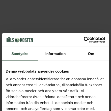
Samtycke
Information
Om
Denna webbplats använder cookies
Vi använder enhetsidentifierare för att anpassa innehållet
och annonserna till användarna, tillhandahålla funktioner
för sociala medier och analysera vår trafik. Vi
vidarebefordrar även sådana identifierare och annan
information från din enhet till de sociala medier och
annons- och analysföretag som vi samarbetar med.