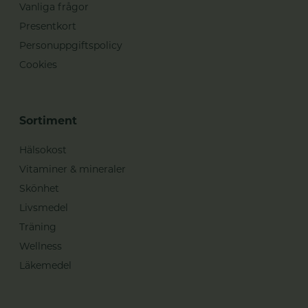
Vanliga frågor
Presentkort
Personuppgiftspolicy
Cookies
Sortiment
Hälsokost
Vitaminer & mineraler
Skönhet
Livsmedel
Träning
Wellness
Läkemedel