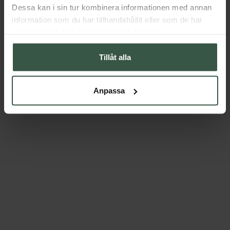
Dessa kan i sin tur kombinera informationen med annan
information som du har tillhandahållit eller som de har
samlat in när du har använt deras tjänster.
Tillåt alla
Anpassa