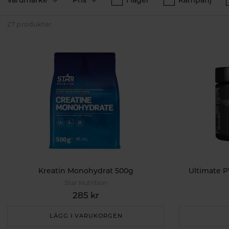
27 produkter
Kreatin Monohydrat 500g
Ultimate 
Star Nutrition
285 kr
LÄGG I VARUKORGEN