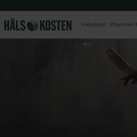
Hälsokost
Vitaminer 