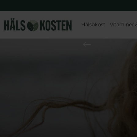
Hälsokost
Vitaminer 