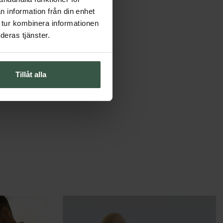
n information från din enhet
 tur kombinera informationen
deras tjänster.
Tillåt alla