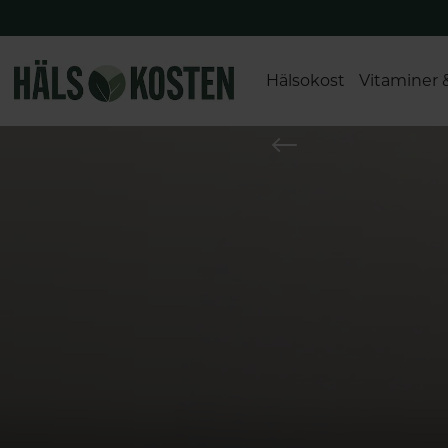
Hälsokost
Vitaminer 